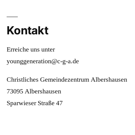
Kontakt
Erreiche uns unter
younggeneration@c-g-a.de
Christliches Gemeindezentrum Albershausen
73095 Albershausen
Sparwieser Straße 47