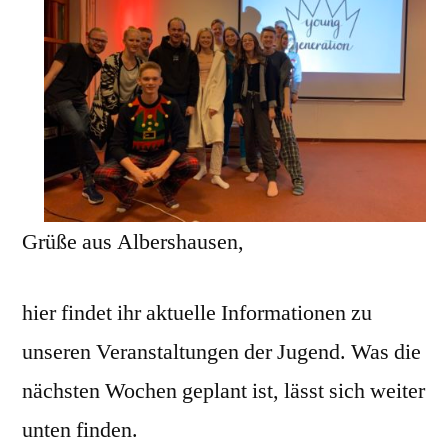
Grüße aus Albershausen,
hier findet ihr aktuelle Informationen zu
unseren Veranstaltungen der Jugend. Was die
nächsten Wochen geplant ist, lässt sich weiter
unten finden.