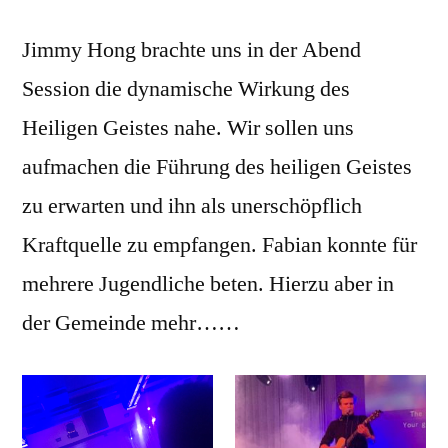
Jimmy Hong brachte uns in der Abend
Session die dynamische Wirkung des
Heiligen Geistes nahe. Wir sollen uns
aufmachen die Führung des heiligen Geistes
zu erwarten und ihn als unerschöpflich
Kraftquelle zu empfangen. Fabian konnte für
mehrere Jugendliche beten. Hierzu aber in
der Gemeinde mehr……