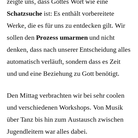
zeigte uns, dass Gottes Wort wie eine
Schatzsuche
ist: Es enthält vorbereitete
Werke, die es für uns zu entdecken gilt. Wir
sollen den
Prozess umarmen
und nicht
denken, dass nach unserer Entscheidung alles
automatisch verläuft, sondern dass es Zeit
und und eine Beziehung zu Gott benötigt.
Den Mittag verbrachten wir bei sehr coolen
und verschiedenen Workshops. Von Musik
über Tanz bis hin zum Austausch zwischen
Jugendleitern war alles dabei.