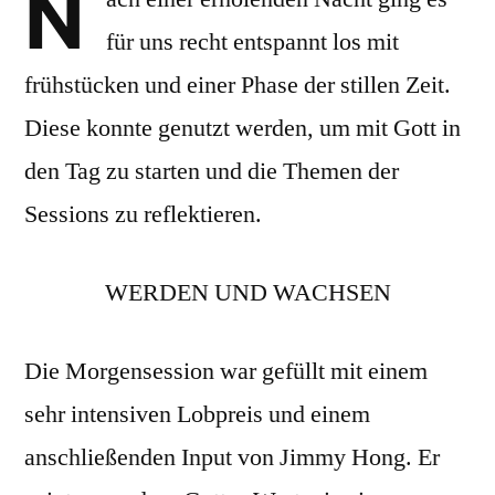
N
für uns recht entspannt los mit
frühstücken und einer Phase der stillen Zeit.
Diese konnte genutzt werden, um mit Gott in
den Tag zu starten und die Themen der
Sessions zu reflektieren.
WERDEN UND WACHSEN
Die Morgensession war gefüllt mit einem
sehr intensiven Lobpreis und einem
anschließenden Input von Jimmy Hong. Er